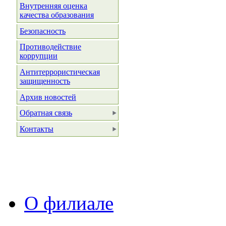
Внутренняя оценка
качества образования
Безопасность
Противодействие
коррупции
Антитеррористическая
защищенность
Архив новостей
Обратная связь
Контакты
О филиале