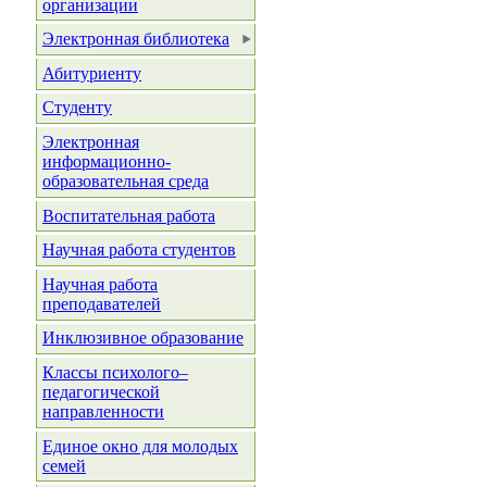
организации
Электронная библиотека
Абитуриенту
Студенту
Электронная
информационно-
образовательная среда
Воспитательная работа
Научная работа студентов
Научная работа
преподавателей
Инклюзивное образование
Классы психолого–
педагогической
направленности
Единое окно для молодых
семей