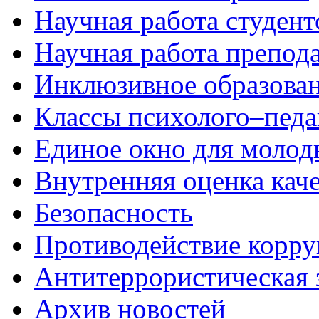
Научная работа студент
Научная работа препод
Инклюзивное образова
Классы психолого–педа
Единое окно для молод
Внутренняя оценка каче
Безопасность
Противодействие корр
Антитеррористическая
Архив новостей