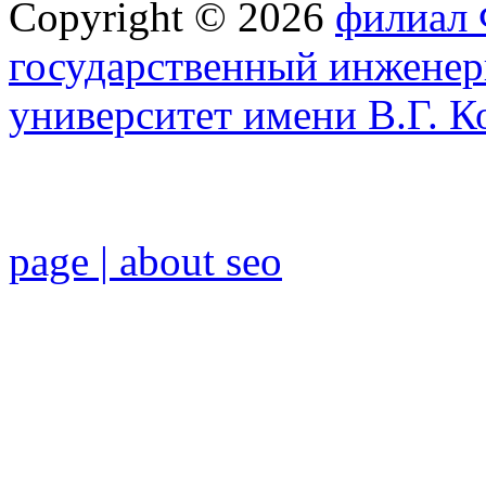
Copyright © 2026
филиал
государственный инженер
университет имени В.Г. К
page | about seo