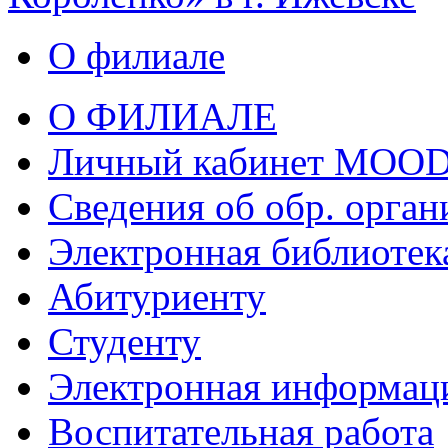
О филиале
О ФИЛИАЛЕ
Личный кабинет MOO
Сведения об обр. орган
Электронная библиотек
Абитуриенту
Студенту
Электронная информаци
Воспитательная работа